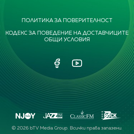
ПОЛИТИКА ЗА ПОВЕРИТЕЛНОСТ
КОДЕКС ЗА ПОВЕДЕНИЕ НА ДОСТАВЧИЦИТЕ
ОБЩИ УСЛОВИЯ
©
2026
bTV Media Group. Всички права запазени.