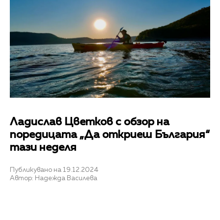
Ладислав Цветков с обзор на
поредицата „Да откриеш България“
тази неделя
Публикувано на 19.12.2024
Автор: Надежда Василева