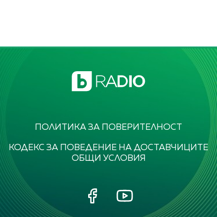
ПОЛИТИКА ЗА ПОВЕРИТЕЛНОСТ
КОДЕКС ЗА ПОВЕДЕНИЕ НА ДОСТАВЧИЦИТЕ
ОБЩИ УСЛОВИЯ