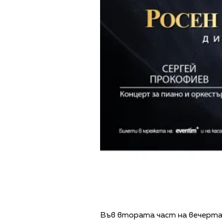
Във втората част на вечерта