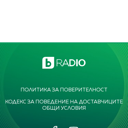
ПОЛИТИКА ЗА ПОВЕРИТЕЛНОСТ
КОДЕКС ЗА ПОВЕДЕНИЕ НА ДОСТАВЧИЦИТЕ
ОБЩИ УСЛОВИЯ