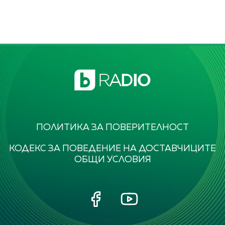
ПОЛИТИКА ЗА ПОВЕРИТЕЛНОСТ
КОДЕКС ЗА ПОВЕДЕНИЕ НА ДОСТАВЧИЦИТЕ
ОБЩИ УСЛОВИЯ