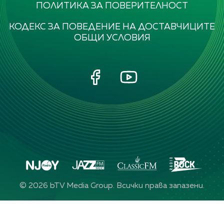
ПОЛИТИКА ЗА ПОВЕРИТЕЛНОСТ
КОДЕКС ЗА ПОВЕДЕНИЕ НА ДОСТАВЧИЦИТЕ
ОБЩИ УСЛОВИЯ
©
2026
bTV Media Group. Всички права запазени.