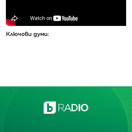
Ключови думи: