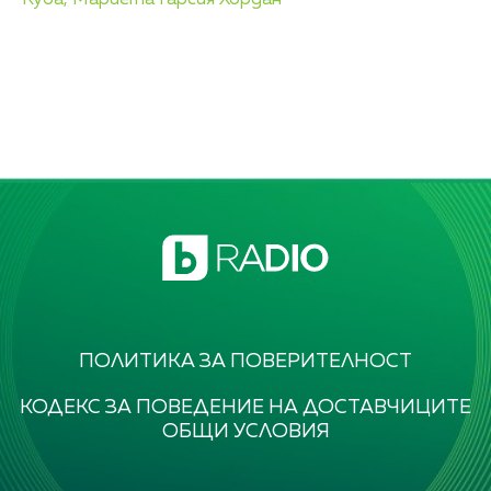
Куба,
Мариета Гарсия Хордан
ПОЛИТИКА ЗА ПОВЕРИТЕЛНОСТ
КОДЕКС ЗА ПОВЕДЕНИЕ НА ДОСТАВЧИЦИТЕ
ОБЩИ УСЛОВИЯ