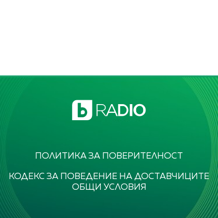
ПОЛИТИКА ЗА ПОВЕРИТЕЛНОСТ
КОДЕКС ЗА ПОВЕДЕНИЕ НА ДОСТАВЧИЦИТЕ
ОБЩИ УСЛОВИЯ