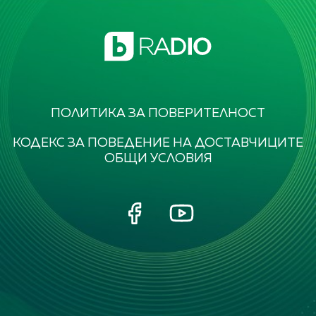
ПОЛИТИКА ЗА ПОВЕРИТЕЛНОСТ
КОДЕКС ЗА ПОВЕДЕНИЕ НА ДОСТАВЧИЦИТЕ
ОБЩИ УСЛОВИЯ