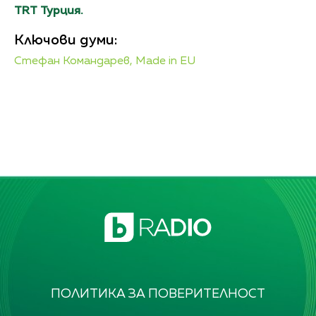
TRT
Турция.
Ключови думи:
Стефан Командарев,
Made in EU
ПОЛИТИКА ЗА ПОВЕРИТЕЛНОСТ