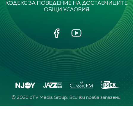
КОДЕКС ЗА ПОВЕДЕНИЕ НА ДОСТАВЧИЦИТЕ
ОБЩИ УСЛОВИЯ
©
2026
bTV Media Group. Всички права запазени.