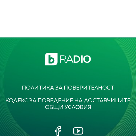
ПОЛИТИКА ЗА ПОВЕРИТЕЛНОСТ
КОДЕКС ЗА ПОВЕДЕНИЕ НА ДОСТАВЧИЦИТЕ
ОБЩИ УСЛОВИЯ