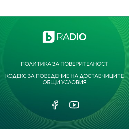
ПОЛИТИКА ЗА ПОВЕРИТЕЛНОСТ
КОДЕКС ЗА ПОВЕДЕНИЕ НА ДОСТАВЧИЦИТЕ
ОБЩИ УСЛОВИЯ