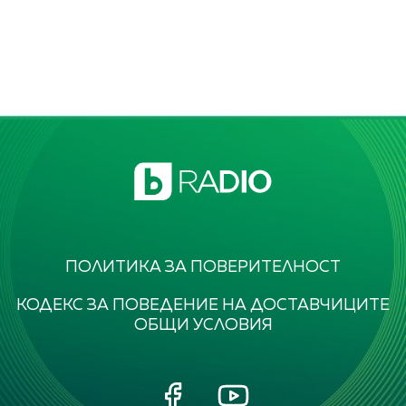
ПОЛИТИКА ЗА ПОВЕРИТЕЛНОСТ
КОДЕКС ЗА ПОВЕДЕНИЕ НА ДОСТАВЧИЦИТЕ
ОБЩИ УСЛОВИЯ