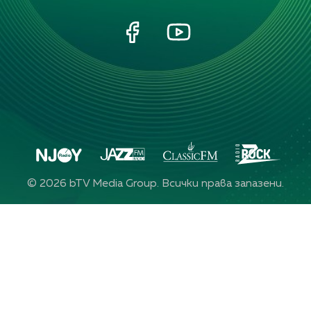
©
2026
bTV Media Group. Всички права запазени.