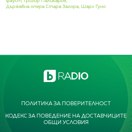
фауст,
Григор Паликаров,
Държавна опера Стара Загора,
Шарл Гуно
ПОЛИТИКА ЗА ПОВЕРИТЕЛНОСТ
КОДЕКС ЗА ПОВЕДЕНИЕ НА ДОСТАВЧИЦИТЕ
ОБЩИ УСЛОВИЯ