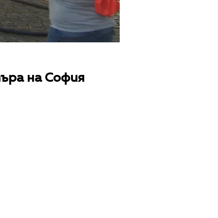
търа на София