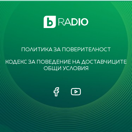
ПОЛИТИКА ЗА ПОВЕРИТЕЛНОСТ
КОДЕКС ЗА ПОВЕДЕНИЕ НА ДОСТАВЧИЦИТЕ
ОБЩИ УСЛОВИЯ