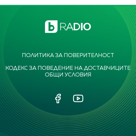
ПОЛИТИКА ЗА ПОВЕРИТЕЛНОСТ
КОДЕКС ЗА ПОВЕДЕНИЕ НА ДОСТАВЧИЦИТЕ
ОБЩИ УСЛОВИЯ