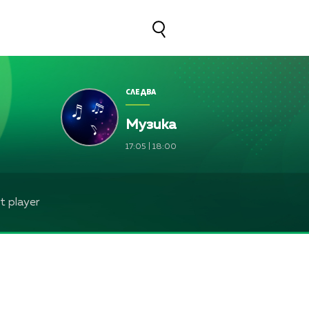
СЛЕДВА
Музика
17:05
|
18:00
 player