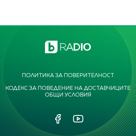
ПОЛИТИКА ЗА ПОВЕРИТЕЛНОСТ
КОДЕКС ЗА ПОВЕДЕНИЕ НА ДОСТАВЧИЦИТЕ
ОБЩИ УСЛОВИЯ