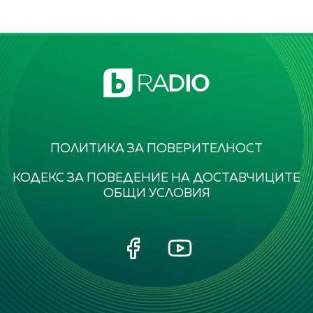
ПОЛИТИКА ЗА ПОВЕРИТЕЛНОСТ
КОДЕКС ЗА ПОВЕДЕНИЕ НА ДОСТАВЧИЦИТЕ
ОБЩИ УСЛОВИЯ