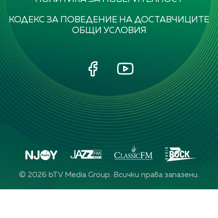
КОДЕКС ЗА ПОВЕДЕНИЕ НА ДОСТАВЧИЦИТЕ
ОБЩИ УСЛОВИЯ
©
2026
bTV Media Group. Всички права запазени.