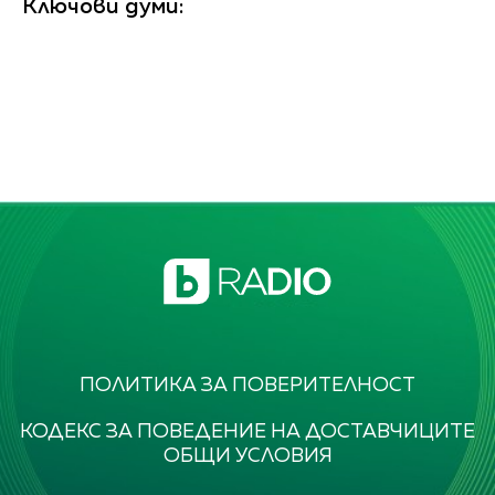
Ключови думи:
ПОЛИТИКА ЗА ПОВЕРИТЕЛНОСТ
КОДЕКС ЗА ПОВЕДЕНИЕ НА ДОСТАВЧИЦИТЕ
ОБЩИ УСЛОВИЯ