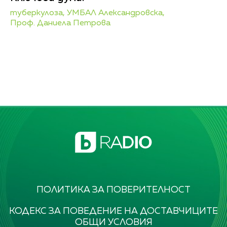
туберкулоза,
УМБАЛ Александровска,
Проф. Даниела Петрова
ПОЛИТИКА ЗА ПОВЕРИТЕЛНОСТ
КОДЕКС ЗА ПОВЕДЕНИЕ НА ДОСТАВЧИЦИТЕ
ОБЩИ УСЛОВИЯ