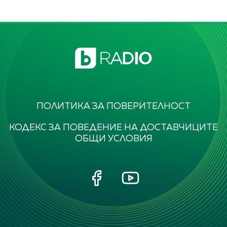
ПОЛИТИКА ЗА ПОВЕРИТЕЛНОСТ
КОДЕКС ЗА ПОВЕДЕНИЕ НА ДОСТАВЧИЦИТЕ
ОБЩИ УСЛОВИЯ