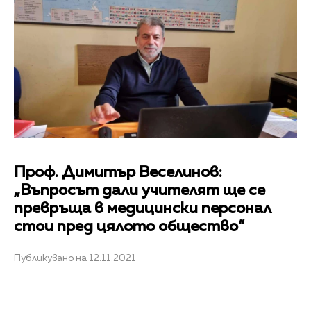
Проф. Димитър Веселинов:
„Въпросът дали учителят ще се
превръща в медицински персонал
стои пред цялото общество“
Публикувано на 12.11.2021