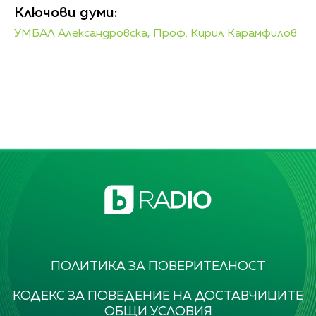
Ключови думи:
УМБАЛ Александровска,
Проф. Кирил Карамфилов
ПОЛИТИКА ЗА ПОВЕРИТЕЛНОСТ
КОДЕКС ЗА ПОВЕДЕНИЕ НА ДОСТАВЧИЦИТЕ
ОБЩИ УСЛОВИЯ