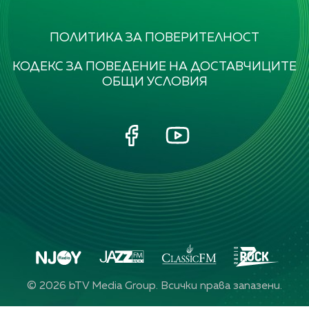
ПОЛИТИКА ЗА ПОВЕРИТЕЛНОСТ
КОДЕКС ЗА ПОВЕДЕНИЕ НА ДОСТАВЧИЦИТЕ
ОБЩИ УСЛОВИЯ
©
2026
bTV Media Group. Всички права запазени.