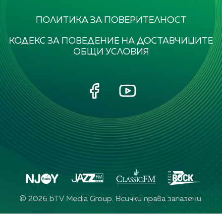
ПОЛИТИКА ЗА ПОВЕРИТЕЛНОСТ
КОДЕКС ЗА ПОВЕДЕНИЕ НА ДОСТАВЧИЦИТЕ
ОБЩИ УСЛОВИЯ
©
2026
bTV Media Group. Всички права запазени.