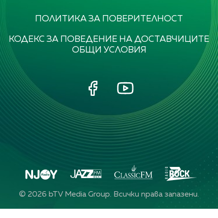
ПОЛИТИКА ЗА ПОВЕРИТЕЛНОСТ
КОДЕКС ЗА ПОВЕДЕНИЕ НА ДОСТАВЧИЦИТЕ
ОБЩИ УСЛОВИЯ
©
2026
bTV Media Group. Всички права запазени.