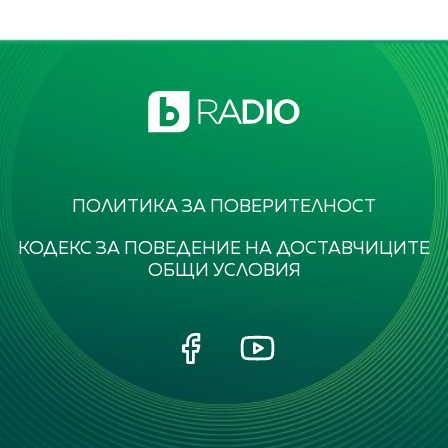
ПОЛИТИКА ЗА ПОВЕРИТЕЛНОСТ
КОДЕКС ЗА ПОВЕДЕНИЕ НА ДОСТАВЧИЦИТЕ
ОБЩИ УСЛОВИЯ