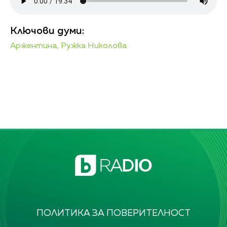
Ключови думи:
Аржентина,
Ружка Николова
ПОЛИТИКА ЗА ПОВЕРИТЕЛНОСТ