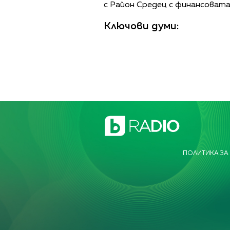
с Район Средец с финансоват
Ключови думи:
ПОЛИТИКА ЗА