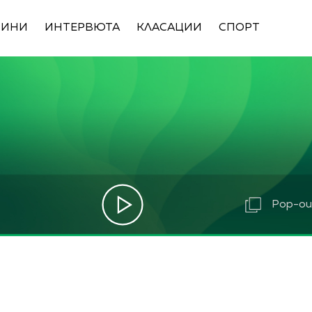
ВИНИ
ИНТЕРВЮТА
КЛАСАЦИИ
СПОРТ
Pop-out