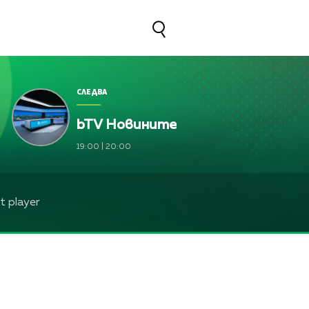
СЛЕДВА
bTV Новините
19:00
|
20:00
 player