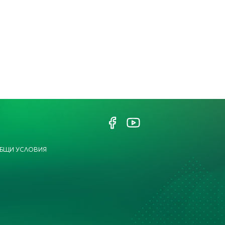
БЩИ УСЛОВИЯ