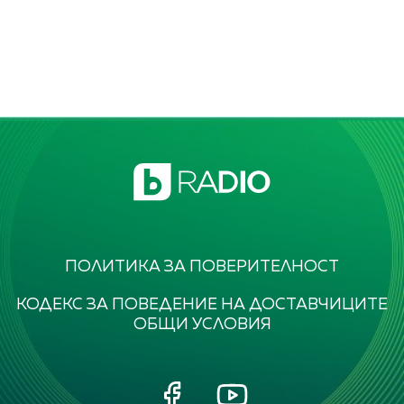
ПОЛИТИКА ЗА ПОВЕРИТЕЛНОСТ
КОДЕКС ЗА ПОВЕДЕНИЕ НА ДОСТАВЧИЦИТЕ
ОБЩИ УСЛОВИЯ