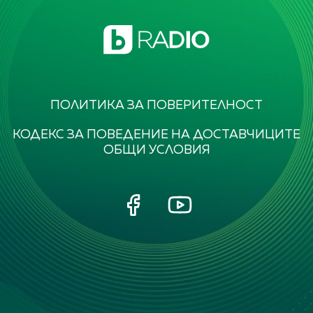
ПОЛИТИКА ЗА ПОВЕРИТЕЛНОСТ
КОДЕКС ЗА ПОВЕДЕНИЕ НА ДОСТАВЧИЦИТЕ
ОБЩИ УСЛОВИЯ