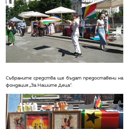
Събраните средства ще бъдат предоставени на
фондация „За Нашите Деца“.