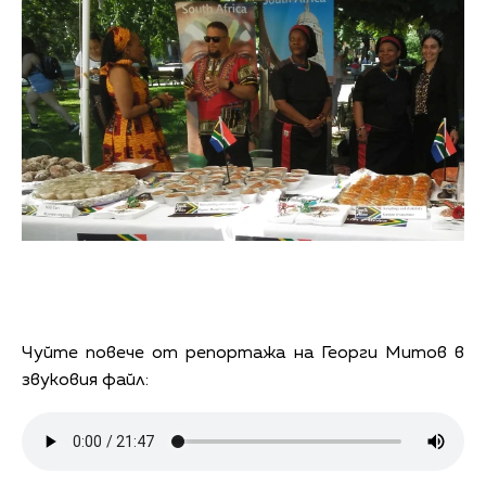
Чуйте повече от репортажа на Георги Митов в
звуковия файл: