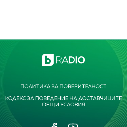
ПОЛИТИКА ЗА ПОВЕРИТЕЛНОСТ
КОДЕКС ЗА ПОВЕДЕНИЕ НА ДОСТАВЧИЦИТЕ
ОБЩИ УСЛОВИЯ