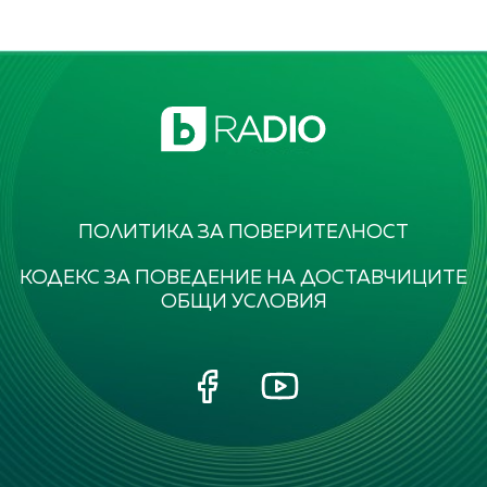
ПОЛИТИКА ЗА ПОВЕРИТЕЛНОСТ
КОДЕКС ЗА ПОВЕДЕНИЕ НА ДОСТАВЧИЦИТЕ
ОБЩИ УСЛОВИЯ