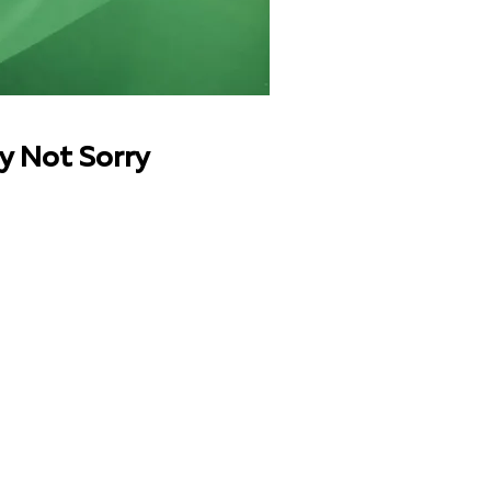
y Not Sorry