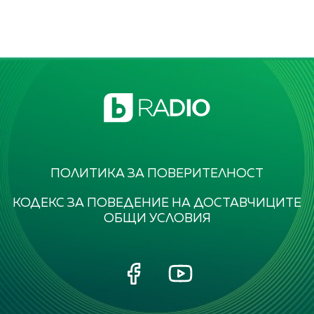
ПОЛИТИКА ЗА ПОВЕРИТЕЛНОСТ
КОДЕКС ЗА ПОВЕДЕНИЕ НА ДОСТАВЧИЦИТЕ
ОБЩИ УСЛОВИЯ