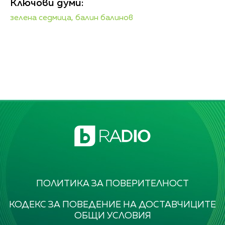
Ключови думи:
зелена седмица,
балин балинов
ПОЛИТИКА ЗА ПОВЕРИТЕЛНОСТ
КОДЕКС ЗА ПОВЕДЕНИЕ НА ДОСТАВЧИЦИТЕ
ОБЩИ УСЛОВИЯ