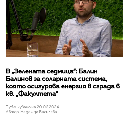
В „Зелената седмица“: Балин
Балинов за соларната система,
която осигурява енергия в сграда в
кв. „Факултета“
Публикувано на 20.06.2024
Автор: Надежда Василева