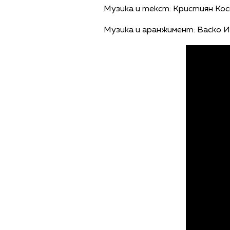
Музика и текст: Кристиян Кос
Музика и аранжимент: Васко И