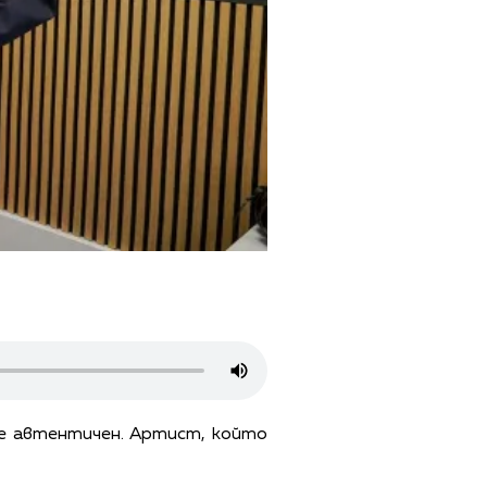
де автентичен. Артист, който