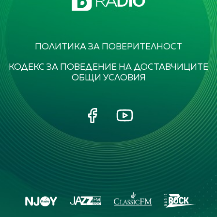
ПОЛИТИКА ЗА ПОВЕРИТЕЛНОСТ
КОДЕКС ЗА ПОВЕДЕНИЕ НА ДОСТАВЧИЦИТЕ
ОБЩИ УСЛОВИЯ