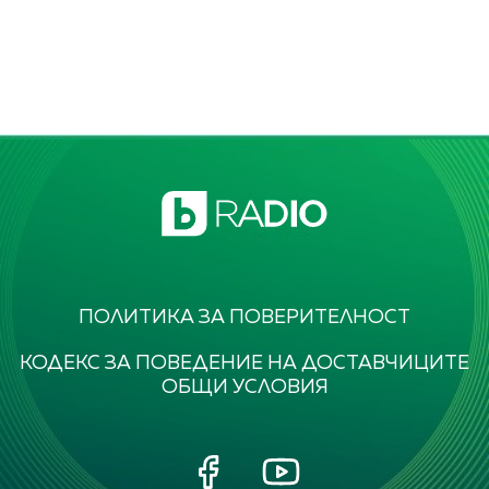
ПОЛИТИКА ЗА ПОВЕРИТЕЛНОСТ
КОДЕКС ЗА ПОВЕДЕНИЕ НА ДОСТАВЧИЦИТЕ
ОБЩИ УСЛОВИЯ