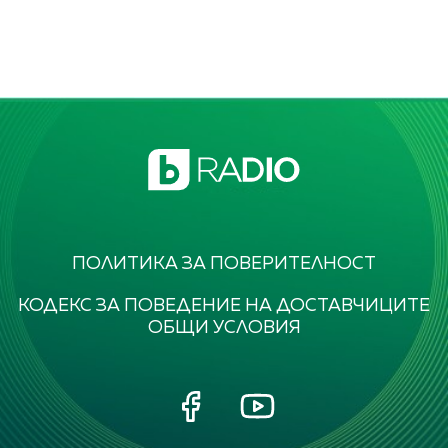
ПОЛИТИКА ЗА ПОВЕРИТЕЛНОСТ
КОДЕКС ЗА ПОВЕДЕНИЕ НА ДОСТАВЧИЦИТЕ
ОБЩИ УСЛОВИЯ