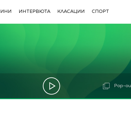
ВИНИ
ИНТЕРВЮТА
КЛАСАЦИИ
СПОРТ
Pop-out