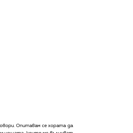
говори. Опитавам се хората да