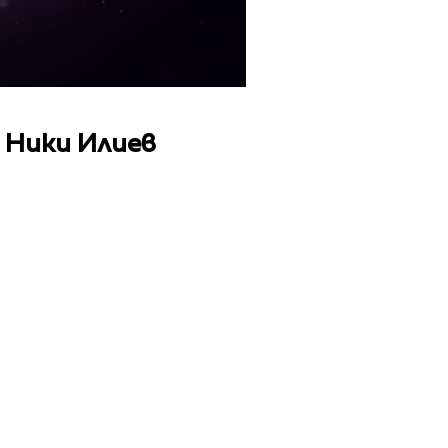
 Ники Илиев