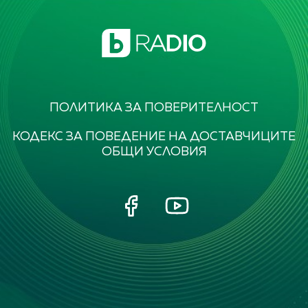
ПОЛИТИКА ЗА ПОВЕРИТЕЛНОСТ
КОДЕКС ЗА ПОВЕДЕНИЕ НА ДОСТАВЧИЦИТЕ
ОБЩИ УСЛОВИЯ