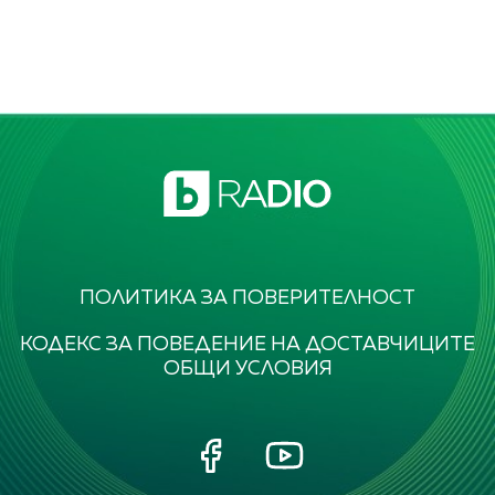
ПОЛИТИКА ЗА ПОВЕРИТЕЛНОСТ
КОДЕКС ЗА ПОВЕДЕНИЕ НА ДОСТАВЧИЦИТЕ
ОБЩИ УСЛОВИЯ