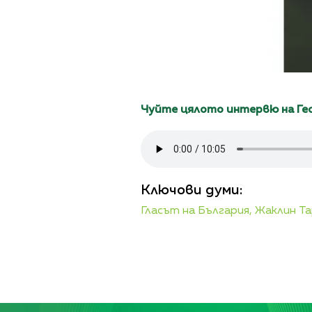
Чуйте цялото интервю на Гео
Ключови думи:
Гласът на България,
Жаклин Та