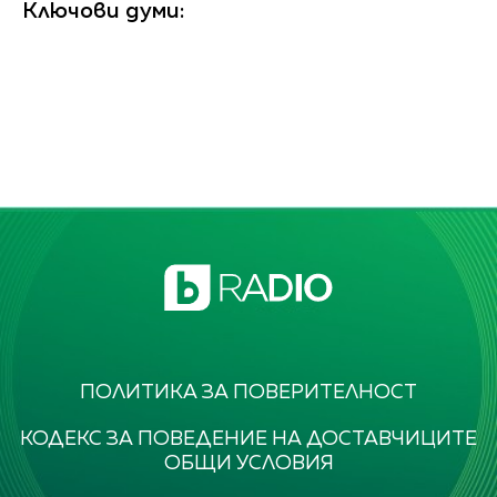
Ключови думи:
ПОЛИТИКА ЗА ПОВЕРИТЕЛНОСТ
КОДЕКС ЗА ПОВЕДЕНИЕ НА ДОСТАВЧИЦИТЕ
ОБЩИ УСЛОВИЯ