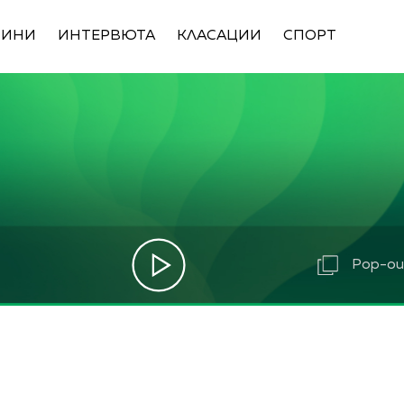
ВИНИ
ИНТЕРВЮТА
КЛАСАЦИИ
СПОРТ
Pop-out