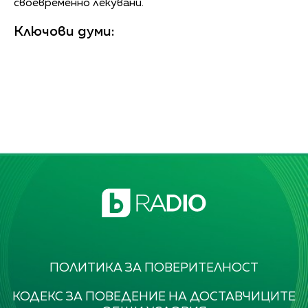
своевременно лекувани.
Ключови думи:
ПОЛИТИКА ЗА ПОВЕРИТЕЛНОСТ
КОДЕКС ЗА ПОВЕДЕНИЕ НА ДОСТАВЧИЦИТЕ